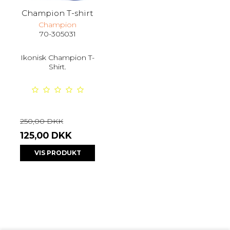
Champion T-shirt
Champion
70-305031
Ikonisk Champion T-
Shirt.
250,00 DKK
125,00 DKK
VIS PRODUKT