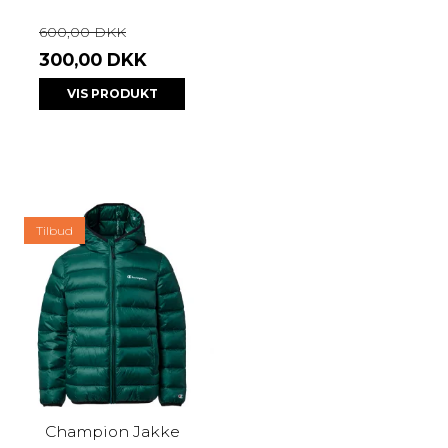
600,00 DKK
300,00 DKK
VIS PRODUKT
Tilbud
Champion Jakke