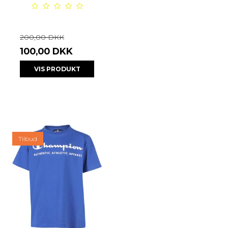
200,00 DKK
100,00 DKK
VIS PRODUKT
Tilbud