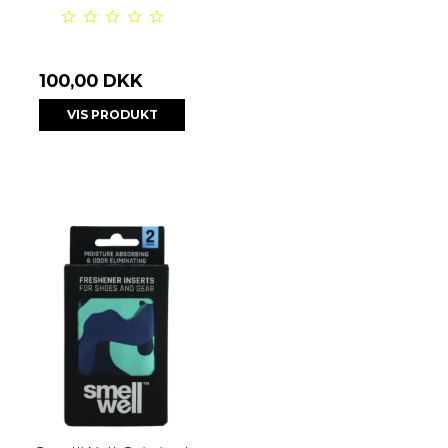
100,00 DKK
VIS PRODUKT