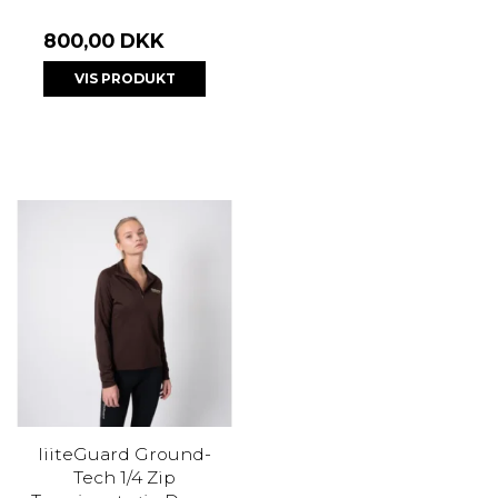
800,00 DKK
VIS PRODUKT
liiteGuard Ground-
Tech 1/4 Zip