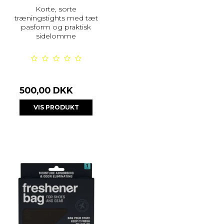
Korte, sorte
træningstights med tæt
pasform og praktisk
sidelomme
500,00 DKK
VIS PRODUKT