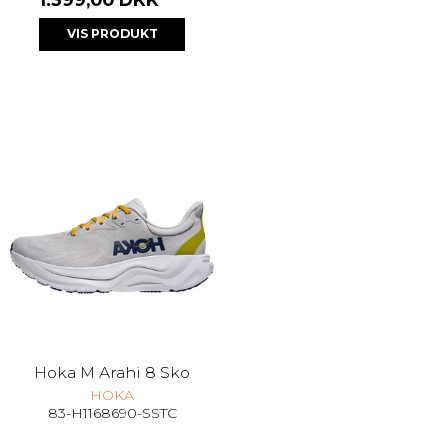
VIS PRODUKT
Hoka M Arahi 8 Sko
HOKA
83-H1168690-SSTC