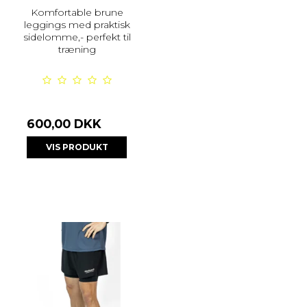
Komfortable brune
leggings med praktisk
sidelomme,- perfekt til
træning
600,00 DKK
VIS PRODUKT