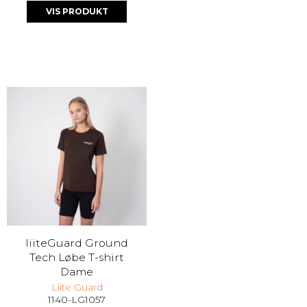
VIS PRODUKT
liiteGuard Ground
Tech Løbe T-shirt
Dame
Liite Guard
1140-LG1057