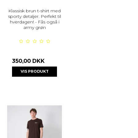
Klassisk brun t-shirt med
sporty detaljer. Perfekt til
hverdagen! - Fås også i
army grøn
350,00 DKK
VIS PRODUKT