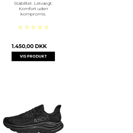
Stabilitet. Letvægt.
Komfort uden
kompromis.
1.450,00 DKK
VIS PRODUKT