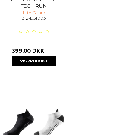
TECH RUN
Liite Guard
312-LG1003
399,00 DKK
VIS PRODUKT