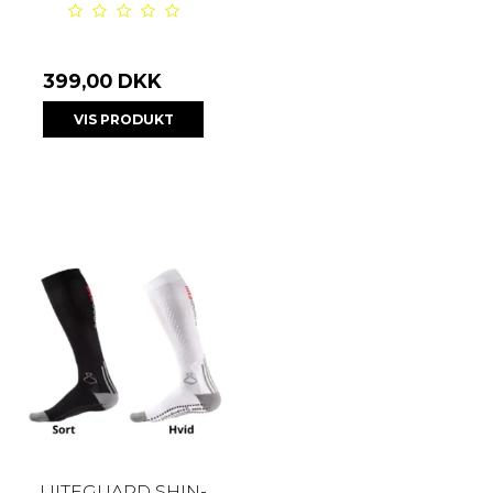
399,00 DKK
VIS PRODUKT
LIITEGUARD SHIN-