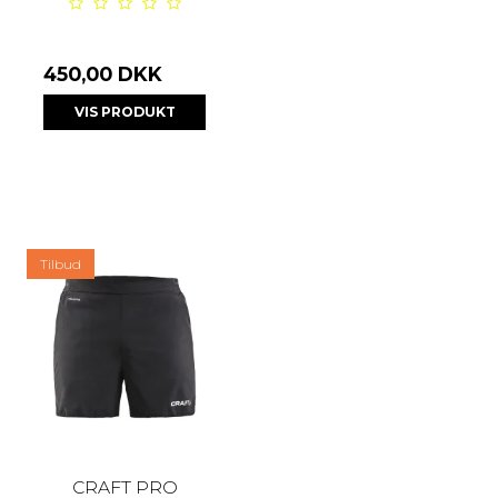
450,00 DKK
VIS PRODUKT
Tilbud
CRAFT PRO