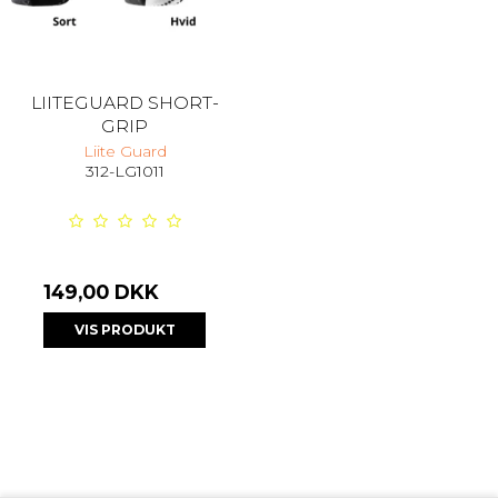
LIITEGUARD SHORT-
GRIP
Liite Guard
312-LG1011
149,00 DKK
VIS PRODUKT