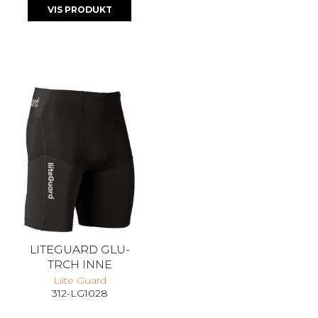
VIS PRODUKT
LITEGUARD GLU-
TRCH INNE
Liite Guard
312-LG1028