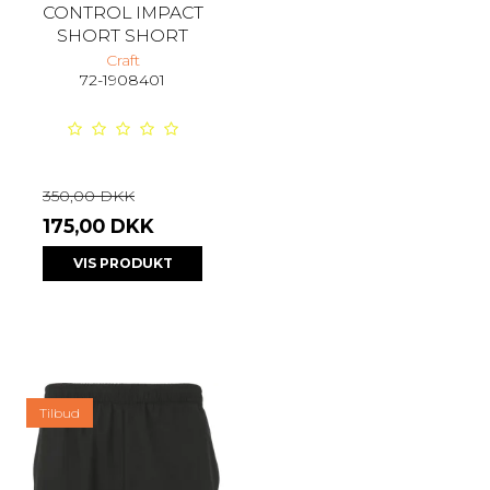
CONTROL IMPACT
SHORT SHORT
Craft
72-1908401
350,00 DKK
175,00 DKK
VIS PRODUKT
Tilbud