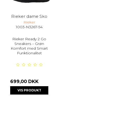
Rieker dame Sko
Rieker
1003-N3267-54
Rieker Ready 2 Go
Sneakers – Grøn
Komfort med Smart
Funktionalitet
699,00 DKK
VIS PRODUKT