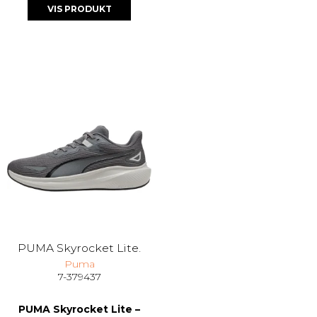
VIS PRODUKT
PUMA Skyrocket Lite.
Puma
7-379437
PUMA Skyrocket Lite –