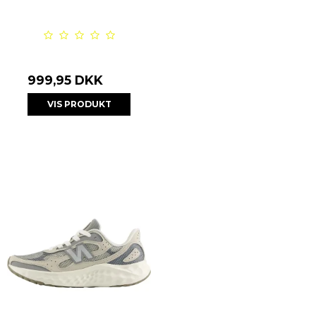
999,95 DKK
VIS PRODUKT