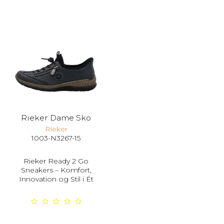
Rieker Dame Sko
Rieker
1003-N3267-15
Rieker Ready 2 Go
Sneakers – Komfort,
Innovation og Stil i Ét