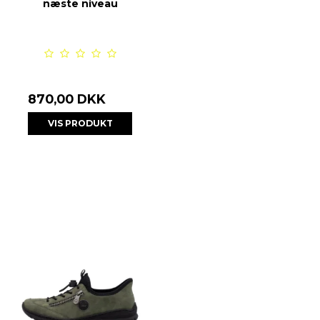
næste niveau
870,00 DKK
VIS PRODUKT