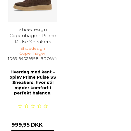
Shoedesign
Copenhagen Prime
Pulse Sneakers
Shoedesign
Copenhagen
1063-64039998-BROWN
Hverdag med kant –
oplev Prime Pulse SS
Sneakers, hvor stil
møder komfort i
perfekt balance.
999,95 DKK