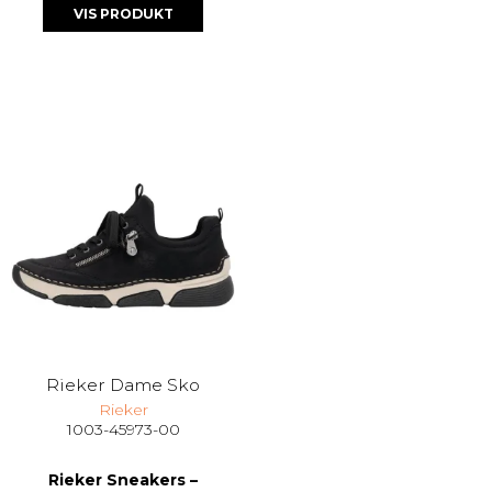
VIS PRODUKT
Rieker Dame Sko
Rieker
1003-45973-00
Rieker Sneakers –