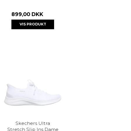
899,00 DKK
VIS PRODUKT
Skechers Ultra
Stretch Slip Ins Dame