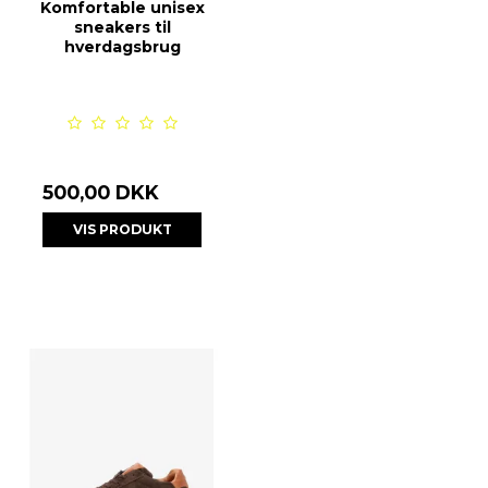
Komfortable unisex
sneakers til
hverdagsbrug
500,00 DKK
VIS PRODUKT