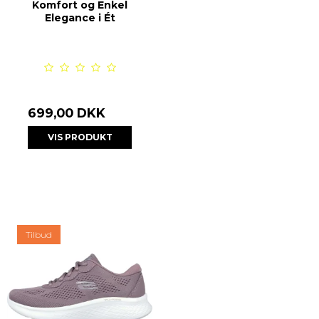
Komfort og Enkel
Elegance i Ét
699,00 DKK
VIS PRODUKT
Tilbud