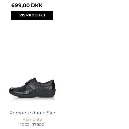
699,00 DKK
VIS PRODUKT
Remonte dame Sko
Remonte
1003-R7600