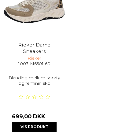
Rieker Dame
Sneakers
Rieker
1003-M6501-60
Blanding mellem sporty
og feminin sko
699,00 DKK
VIS PRODUKT