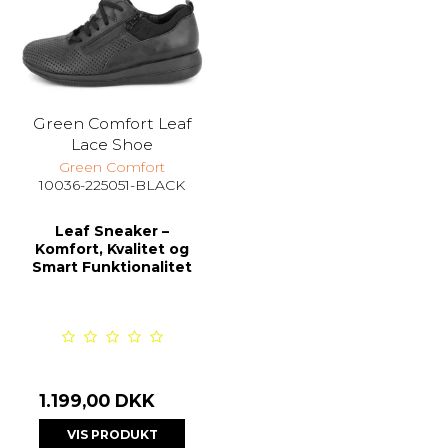
Green Comfort Leaf
Lace Shoe
Green Comfort
10036-225051-BLACK
Leaf Sneaker –
Komfort, Kvalitet og
Smart Funktionalitet
1.199,00 DKK
VIS PRODUKT