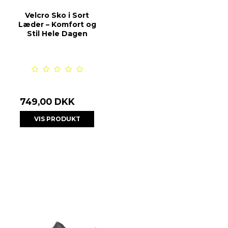
Velcro Sko i Sort
Læder – Komfort og
Stil Hele Dagen
749,00 DKK
VIS PRODUKT