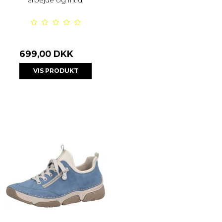
arbejde og fritid.
699,00 DKK
VIS PRODUKT