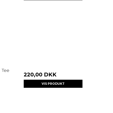
 Tee
220,00 DKK
VIS PRODUKT