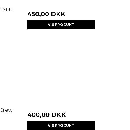
TYLE
450,00 DKK
VIS PRODUKT
 Crew
400,00 DKK
VIS PRODUKT