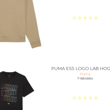
PUMA ESS LOGO LAB HOG
Puma
7-684664