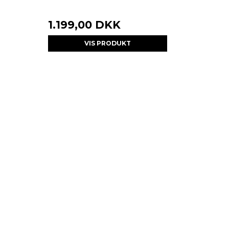
1.199,00 DKK
VIS PRODUKT