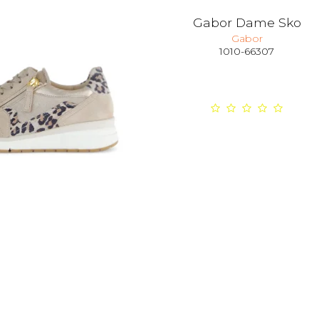
Gabor Dame Sko
Gabor
1010-66307