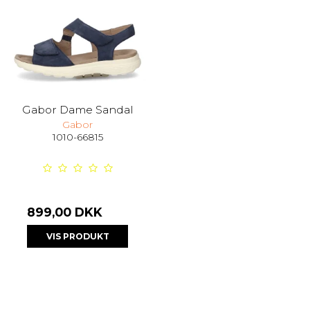
Gabor Dame Sandal
Gabor
1010-66815
899,00 DKK
VIS PRODUKT