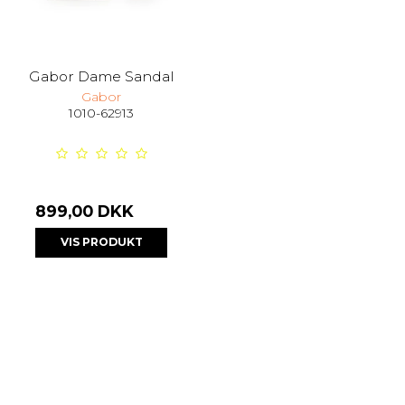
Gabor Dame Sandal
Gabor
1010-62913
899,00 DKK
VIS PRODUKT