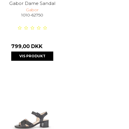
Gabor Dame Sandal
Gabor
1010-62750
799,00 DKK
VIS PRODUKT