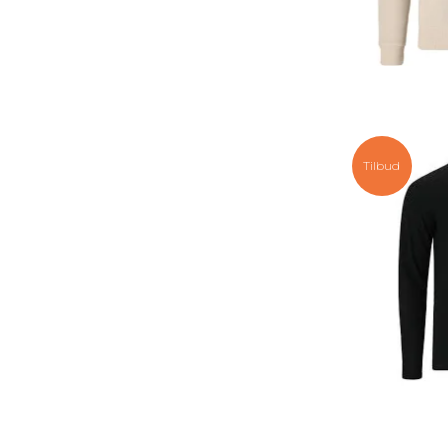
Tilbud