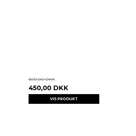
600,00 DKK
450,00 DKK
VIS PRODUKT