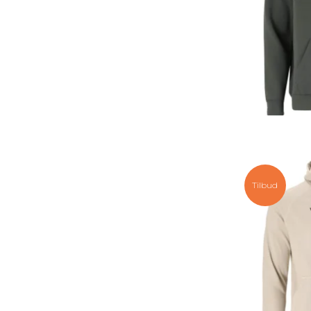
Tilbud