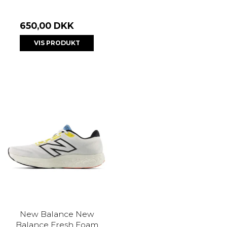
650,00 DKK
VIS PRODUKT
New Balance New
Balance Fresh Foam