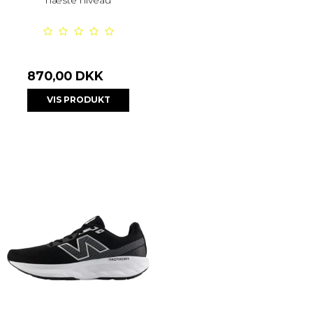
næste niveau
870,00 DKK
VIS PRODUKT