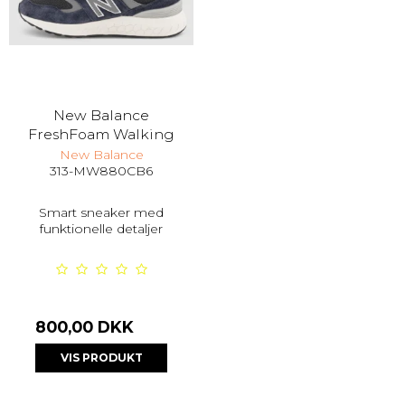
New Balance
FreshFoam Walking
New Balance
313-MW880CB6
Smart sneaker med
funktionelle detaljer
800,00 DKK
VIS PRODUKT