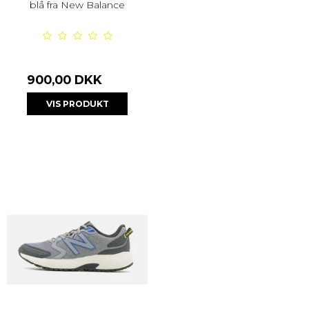
blå fra New Balance
900,00 DKK
VIS PRODUKT