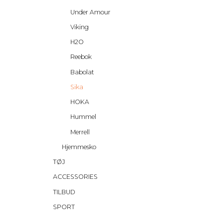
Under Amour
Viking
H2O
Reebok
Babolat
Sika
HOKA
Hummel
Merrell
Hjemmesko
TØJ
ACCESSORIES
TILBUD
SPORT